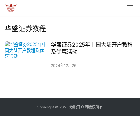
华盛证券教程
华盛证券2025年中国大陆开户教程
及优惠活动
2024年12月26日
Copyright © 2025 港股开户网版权所有