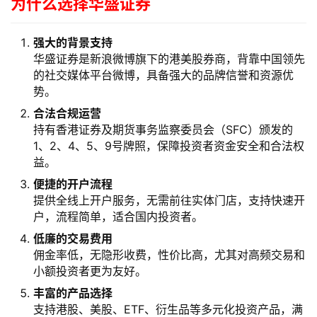
为什么选择华盛证券
强大的背景支持
华盛证券是新浪微博旗下的港美股券商，背靠中国领先
的社交媒体平台微博，具备强大的品牌信誉和资源优
势。
合法合规运营
持有香港证券及期货事务监察委员会（SFC）颁发的
1、2、4、5、9号牌照，保障投资者资金安全和合法权
益。
便捷的开户流程
提供全线上开户服务，无需前往实体门店，支持快速开
户，流程简单，适合国内投资者。
低廉的交易费用
佣金率低，无隐形收费，性价比高，尤其对高频交易和
小额投资者更为友好。
丰富的产品选择
支持港股、美股、ETF、衍生品等多元化投资产品，满