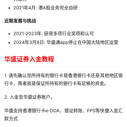
2021年4月: 港A股业务完全自研
近期发展与挑战
2021-2023年: 获得多项行业奖项和认可
2024年3月8日: 华盛通app停止在中国大陆地区运营
华盛
证券入金教程
1. 请先确认您所持有的银行卡是香港银行卡还是其他地区银
行卡，再者就是保证所持有的银行卡有足够的资金。
2. 入金至华盛证券账户。
华盛支持香港银行卡e-DDA、银证转账、FPS等快捷入金汇
款方式