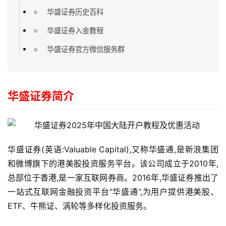
华盛证券历史百科
华盛证券入金教程
华盛证券官方微信服务群
华盛证券简介
华盛证券(英语:Valuable Capital),又称华盛通,是新浪集团
和微博旗下的港美股投资服务平台。该公司成立于2010年,
总部位于香港,是一家互联网券商。2016年,华盛证券推出了
一站式互联网金融投资平台”华盛通”,为用户提供港美股、
ETF、牛熊证、涡轮等多样化投资服务。