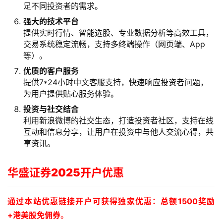
足不同投资者的需求。
强大的技术平台
提供实时行情、智能选股、专业数据分析等高效工具，
交易系统稳定流畅，支持多终端操作（网页端、App
等）。
优质的客户服务
提供7*24小时中文客服支持，快速响应投资者问题，
为用户提供贴心服务体验。
投资与社交结合
利用新浪微博的社交生态，打造投资者社区，支持在线
互动和信息分享，让用户在投资中与他人交流心得，共
享资讯。
华盛证券2025开户优惠
通过本站优惠链接开户可获得独家优惠：总额1500奖励
+港美股免佣券
。