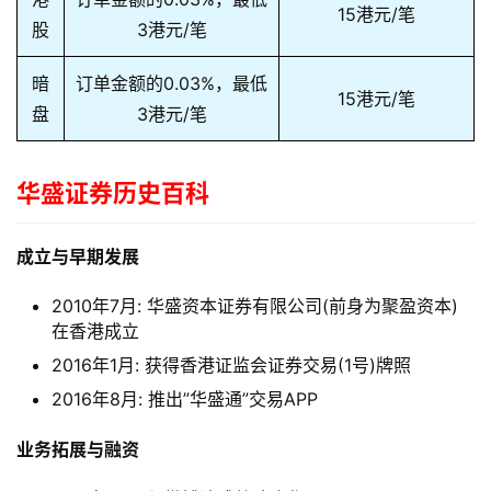
15港元/笔
股
3港元/笔
暗
订单金额的0.03%，最低
15港元/笔
盘
3港元/笔
华盛证券历史百科
成立与早期发展
2010年7月: 华盛资本证券有限公司(前身为聚盈资本)
在香港成立
2016年1月: 获得香港证监会证券交易(1号)牌照
2016年8月: 推出”华盛通”交易APP
业务拓展与融资