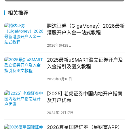
相关推荐
腾达证券（GigaMoney）2026最新
港股开户入金一站式教程
2026年6月28日
2025最新uSMART盈立证券开户及
入金指引及图文教程
2025年3月10日
[2025] 老虎证券中国内地开户指南
及开户优惠
2024年12月17日
2026复星国际证券（星财富APP）