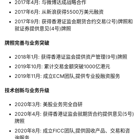
2017年4月: 与微博达成战略合作
2017年6月: 从新浪获得5500万美元融资
2017年9月: 获得香港证监会期货合约交易(2号)牌照和
就证券提供意见(4号)牌照
牌照完善与业务突破
2018年1月: 获得香港证监会提供资产管理(9号)牌照
2019年10月: 累计交易金额突破1000亿港元
2019年11月: 成立ECM团队,提供专业投融资服务
技术创新与业务升级
2020年3月: 美股业务完全自研
2020年4月: 获得香港证监会就期货合约提供意见(5号)
牌照
2020年8月: 成立FICC团队,提供固收产品、交易和咨
询服务