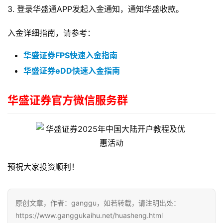
3. 登录华盛通APP发起入金通知，通知华盛收款。
入金详细指南，请参考：
华盛证券FPS快速入金指南
华盛证券eDD快速入金指南
华盛证券官方微信服务群
预祝大家投资顺利！
原创文章，作者：ganggu，如若转载，请注明出处：
https://www.ganggukaihu.net/huasheng.html