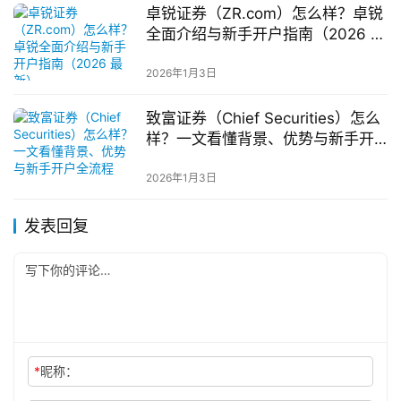
卓锐证券（ZR.com）怎么样？卓锐
全面介绍与新手开户指南（2026 最
新）
2026年1月3日
致富证券（Chief Securities）怎么
样？一文看懂背景、优势与新手开
户全流程
2026年1月3日
发表回复
*
昵称：