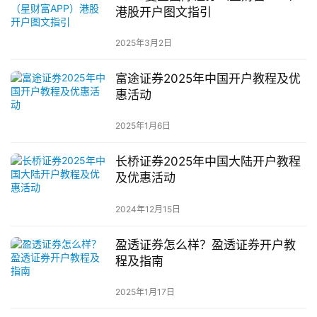
港股开户图文指引
2025年3月2日
富途证券2025年中国开户教程及优
惠活动
2025年1月6日
长桥证券2025年中国大陆开户教程
及优惠活动
2024年12月15日
盈透证券怎么样？盈透证券开户教
程及指南
2025年1月17日