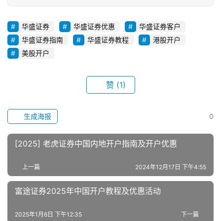
华盛证券
华盛证券优惠
华盛证券客户
华盛证券指南
华盛证券教程
港股开户
美股开户
赞
(1)
生成海报
0
[2025] 老虎证券中国内地开户指南及开户优惠
上一篇
2024年12月17日 下午4:55
富途证券2025年中国开户教程及优惠活动
2025年1月6日 下午12:35
下一篇