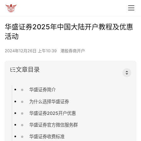
华盛证券2025年中国大陆开户教程及优惠
活动
2024年12月26日 上午10:39
港股券商开户
文章目录
华盛证券简介
为什么选择华盛证券
华盛证券2025开户优惠
华盛证券官方微信服务群
华盛证券收费标准