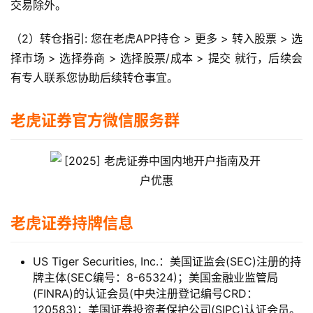
交易除外。
（2）转仓指引: 您在老虎APP持仓 > 更多 > 转入股票 > 选
择市场 > 选择券商 > 选择股票/成本 > 提交 就行，后续会
有专人联系您协助后续转仓事宜。
老虎证券官方微信服务群
老虎证券持牌信息
US Tiger Securities, Inc.：美国证监会(SEC)注册的持
牌主体(SEC编号：8-65324)；美国金融业监管局
(
FINRA
)的认证会员(中央注册登记编号CRD：
120583)；美国证券投资者保护公司(
SIPC
)认证会员。