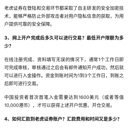
老虎证券在登陆和交易环节都采取了自主研发的安全加密技
术，能够严格防止外部攻击者对用户隐私信息的获取，为用
户提供可靠的安全保障。
3、网上开户完成后多久可以进行交易？最低开户限额为多
少？
在线注册完成、资料填写无误的情况下，通常1个工作日即
可完成审核，审核通过之后会有邮件通知开户成功，然后就
可以进行入金操作。资金到账时间为1到3个工作日，到账之
后即可进行交易。
中国投资者首次首笔入金需要达到1600美元（或者等值
10,000港币），才可以获得上述开户优惠、开仓交易。
4、如何汇款到老虎证券账户？汇款费用和时间又是多少？