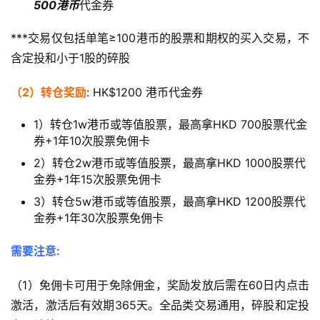
500港币
代金券
***交易仅包括单笔≥100港币的股票和期权的买入交易，不
含定投和小于1股的碎股
（2）转仓奖励
: HK$1200 港币代金券
1）转仓1w港币或等值股票，最高拿HKD 700股票代金
券+1年10次股票免佣卡
2）转仓2w港币或等值股票，最高拿HKD 1000股票代
金券+1年15次股票免佣卡
3）转仓5w港币或等值股票，最高拿HKD 1200股票代
金券+1年30次股票免佣卡
需要注意:
（1）免佣卡可用于免除佣金，奖励发放后需在60日内点击
激活，激活后有效期365天。全品类交易通用，碎股和定投