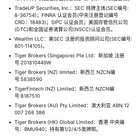
TradeUP Securities, Inc.：SEC 持牌主体(SEC编号:
8-36754)；FINRA 认证会员(中央注册登记编号
CRD：18483)；SIPC 认证会员；美国存管信托公司
(DTC)和全国证券清算公司(NSCC)认证会员。
Wealthn LLC：美SEC 注册的投资顾问公司(SEC编号:
801-114105)。
Tiger Brokers
(Singapore) Pte Ltd：新加坡 注册
号:201810449W
Tiger Brokers (NZ) limited：新西兰 NZCN编
号:5838590
TigerFintech (NZ) Limited：新西兰 NZCN编
号:8187510
Tiger Brokers (AU) Pty Limited：澳大利亚 ABN 12
007 268 386
Tiger Brokers (HK) Global Limited：香港 中央编
号：BMU940；持有第1/2/4/5类牌照。