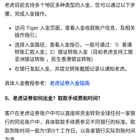
老虎目前支持多个地区多种类型的入金，您可以通过以下步
骤，完成入金操作。
访问 Tiger 入金页面，查看入金收款账户信息，及相关
操作指引；
选择入金路径，查看入金指引。一般可通过：1）普通
转账汇款入金；2）银证转账入金（目前老虎支持工银
亚洲银证转账 ，民生香港银证转账)
在银行发起入金，并提交转账截图记录以通知老虎。
具体入金教程参考：
老虎证券入金指南
5、老虎证券如何出金？取款手续费和时间？
客户在老虎证券账户中可以直接将资金转到全球任何一家银
行的同名账户中，具体取款手续费参见不同银行的标准。取
款到账时间一般为1到3个工作日，以各家银行实际到账时间
为准。