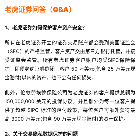
老虎证券问答（Q&A）
1、老虎证券如何保护客户资产安全？
所有在老虎证券开立的证券交易账户都会受到美国证监会
（SEC）的严格监管，客户资产交由第三方银行托管，并接
受证监会监管。所有老虎证券客户账户均受SIPC保险保
护，即便老虎证券倒闭，客户 50 万美元(包含 25 万美元现
金赔付)以内的资产，也不会有任何损失。
此外，伦敦劳埃德保险公司为老虎证券的客户提供总额为
150,000,000 美元的投保协议，并且额外为每一位客户提
供了超越 SIPC 标准的赔付政策，每位客户可额外获得最
高 3000 万美元(包含 90 万美元现金赔付)的资产保护。
2、关于交易隐私数据保护的问题