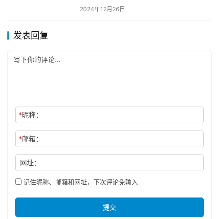
2024年12月26日
发表回复
*
昵称：
*
邮箱：
网址：
记住昵称、邮箱和网址，下次评论免输入
提交