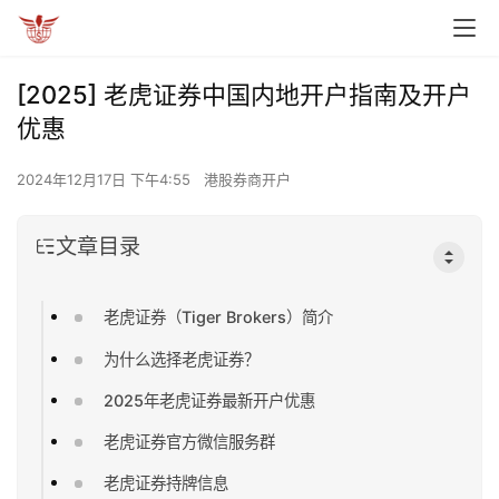
[2025] 老虎证券中国内地开户指南及开户
优惠
2024年12月17日 下午4:55
港股券商开户
文章目录
老虎证券（Tiger Brokers）简介
为什么选择老虎证券？
2025年老虎证券最新开户优惠
老虎证券官方微信服务群
老虎证券持牌信息