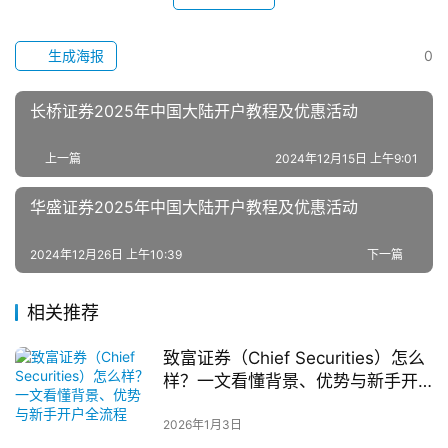
生成海报
0
长桥证券2025年中国大陆开户教程及优惠活动
上一篇
2024年12月15日 上午9:01
华盛证券2025年中国大陆开户教程及优惠活动
2024年12月26日 上午10:39
下一篇
相关推荐
致富证券（Chief Securities）怎么
样？一文看懂背景、优势与新手开
户全流程
2026年1月3日