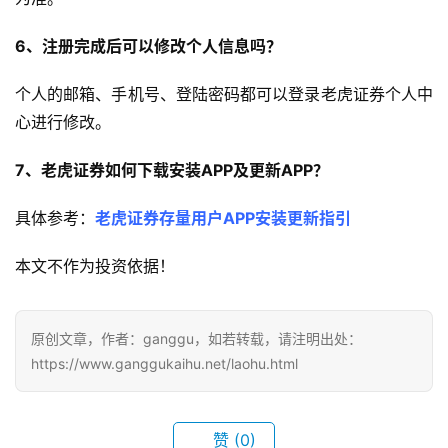
6、注册完成后可以修改个人信息吗？
个人的邮箱、手机号、登陆密码都可以登录老虎证券个人中
心进行修改。
7、老虎证券如何下载安装APP及更新APP？
具体参考：
老虎证券存量用户APP安装更新指引
本文不作为投资依据！
原创文章，作者：ganggu，如若转载，请注明出处：
https://www.ganggukaihu.net/laohu.html
赞
(0)