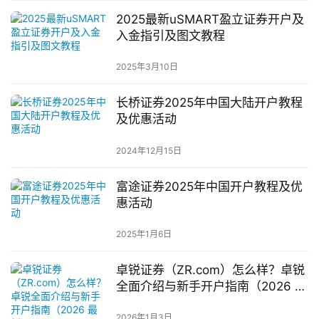
2025最新uSMART盈立证券开户及
入金指引及图文教程
2025年3月10日
长桥证券2025年中国大陆开户教程
及优惠活动
2024年12月15日
富途证券2025年中国开户教程及优
惠活动
2025年1月6日
卓锐证券（ZR.com）怎么样？卓锐
全面介绍与新手开户指南（2026 最
新）
2026年1月3日