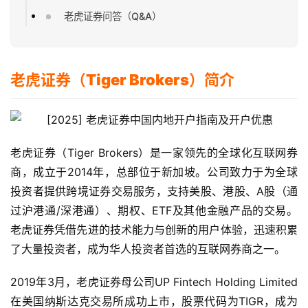
老虎证券问答（Q&A）
老虎证券（Tiger Brokers）简介
老虎证券（Tiger Brokers）是一家领先的全球化互联网券
商，成立于2014年，总部位于新加坡。公司致力于为全球
投资者提供跨境证券交易服务，支持美股、港股、A股（通
过沪港通/深港通）、期权、ETF及其他金融产品的交易。
老虎证券凭借先进的技术能力与创新的用户体验，迅速积累
了大量投资者，成为华人投资者首选的互联网券商之一。
2019年3月，老虎证券母公司UP Fintech Holding Limited 
在美国纳斯达克交易所成功上市，股票代码为TIGR，成为