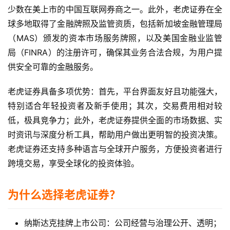
少数在美上市的中国互联网券商之一。此外，老虎证券在全
球多地取得了金融牌照及监管资质，包括新加坡金融管理局
（MAS）颁发的资本市场服务牌照，以及美国金融业监管
局（FINRA）的注册许可，确保其业务合法合规，为用户提
供安全可靠的金融服务。
老虎证券具备多项优势：首先，平台界面友好且功能强大，
特别适合年轻投资者及新手使用；其次，交易费用相对较
低，极具竞争力；此外，老虎证券提供全面的市场数据、实
时资讯与深度分析工具，帮助用户做出更明智的投资决策。
老虎证券还支持多种语言与全球开户服务，方便投资者进行
跨境交易，享受全球化的投资体验。
为什么选择老虎证券？
纳斯达克挂牌上市公司：公司经营与治理公开、透明；