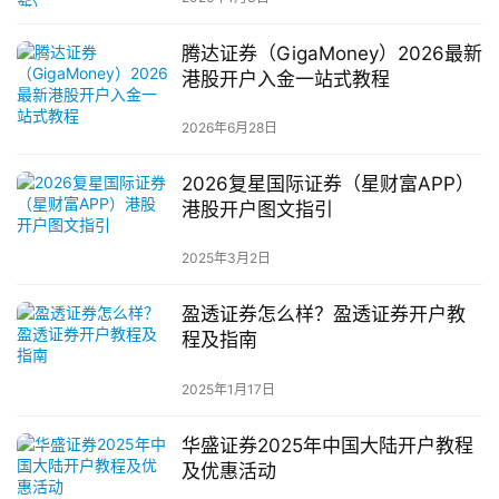
腾达证券（GigaMoney）2026最新
港股开户入金一站式教程
2026年6月28日
2026复星国际证券（星财富APP）
港股开户图文指引
2025年3月2日
盈透证券怎么样？盈透证券开户教
程及指南
2025年1月17日
华盛证券2025年中国大陆开户教程
及优惠活动