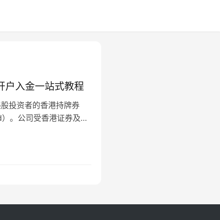
港股开户入金一站式教程
向港美股投资者的香港持牌券
ted）。公司受香港证券及期