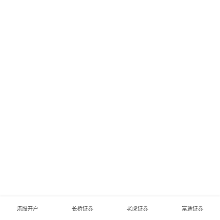
港股开户
长桥证券
老虎证券
富途证券