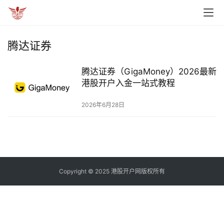
腾达证券
腾达证券（GigaMoney）2026最新
港股开户入金一站式教程
2026年6月28日
Copyright © 2025 港股开户网版权所有